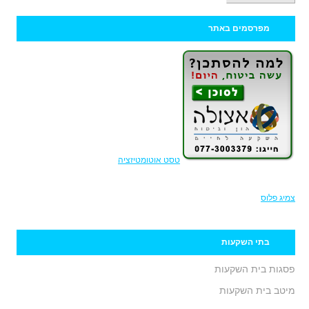
מפרסמים באתר
טסט אוטומטיזציה
צמיג פלוס
בתי השקעות
פסגות בית השקעות
מיטב בית השקעות