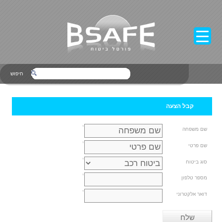
חיפוש
קבל הצעה
*
שם משפחה
*
שם פרטי
*
סוג ביטוח
*
מספר טלפון
*
דואר אלקטרוני