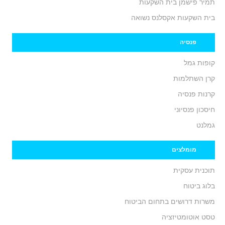
תמיר פישמן בית השקעות
בית השקעות אקסלנס נשואה
פנסיה
קופות גמל
קרן השתלמות
קרנות פנסיה
חיסכון פנסיוני
גמלנט
מומלצים
תוכנית עסקית
בלוג ביטוח
משרות דרושים בתחום הביטוח
טסט אוטומטיזציה