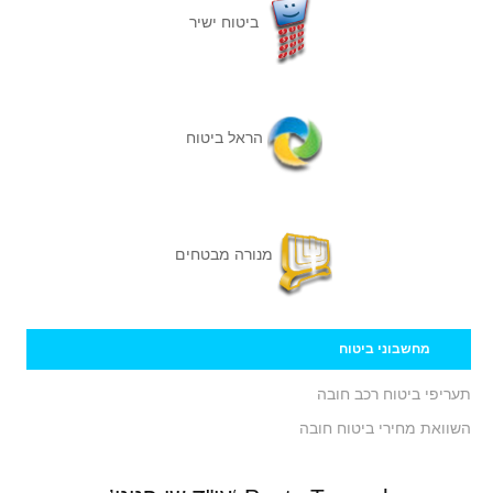
ביטוח ישיר
הראל ביטוח
מנורה מבטחים
מחשבוני ביטוח
תעריפי ביטוח רכב חובה
השוואת מחירי ביטוח חובה