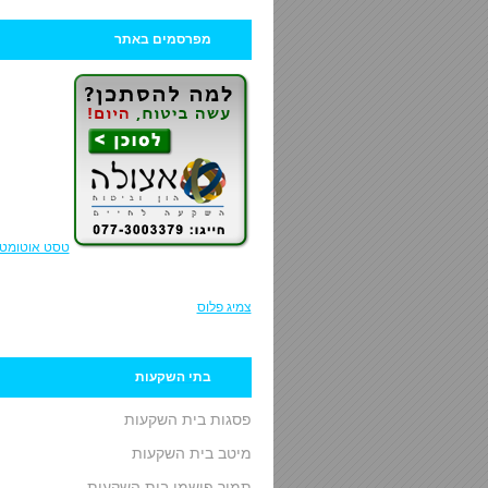
מפרסמים באתר
טסט אוטומטי
צמיג פלוס
בתי השקעות
פסגות בית השקעות
מיטב בית השקעות
תמיר פישמן בית השקעות