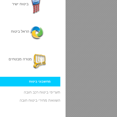
ביטוח ישיר
הראל ביטוח
מנורה מבטחים
מחשבוני ביטוח
תעריפי ביטוח רכב חובה
השוואת מחירי ביטוח חובה