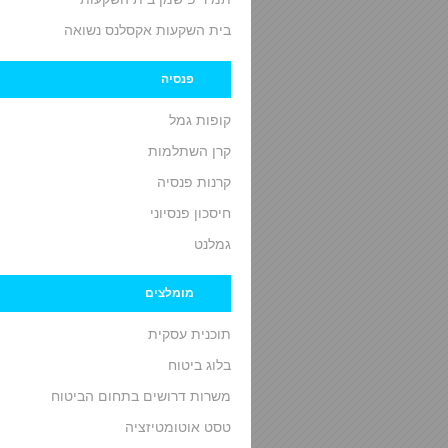
בית השקעות אקסלנס נשואה
פנסיה
קופות גמל
קרן השתלמות
קרנות פנסיה
חיסכון פנסיוני
גמלנט
מומלצים
תוכנית עסקית
בלוג ביטוח
משרות דרושים בתחום הביטוח
טסט אוטומטיזציה