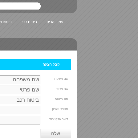
עמוד הבית
ביטוח רכב
ביטוח 
קבל הצעה
שם משפחה
שם פרטי
סוג ביטוח
מספר טלפון
דואר אלקטרוני