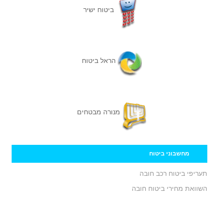
ביטוח ישיר
הראל ביטוח
מנורה מבטחים
מחשבוני ביטוח
תעריפי ביטוח רכב חובה
השוואת מחירי ביטוח חובה