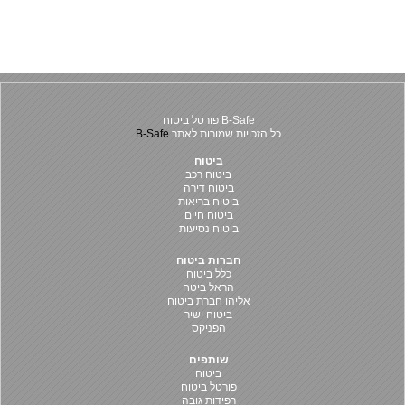
B-Safe פורטל ביטוח
כל הזכויות שמורות לאתר
B-Safe
ביטוח
ביטוח רכב
ביטוח דירה
ביטוח בריאות
ביטוח חיים
ביטוח נסיעות
חברות ביטוח
כלל ביטוח
הראל ביטח
אליהו חברת ביטוח
ביטוח ישיר
הפניקס
שותפים
ביטוח
פורטל ביטוח
רפידות גובה