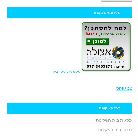
מפרסמים באתר
טסט אוטומטיזציה
צמיג פלוס
בתי השקעות
פסגות בית השקעות
מיטב בית השקעות