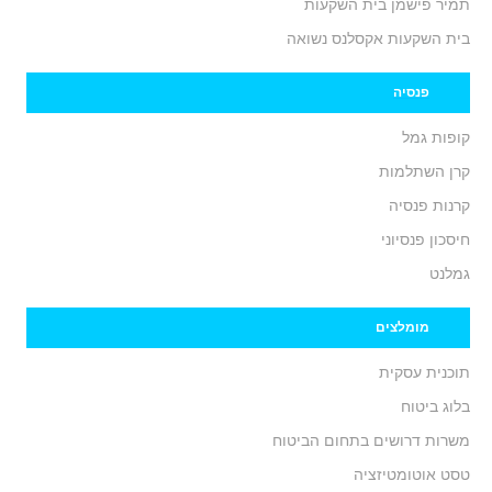
תמיר פישמן בית השקעות
בית השקעות אקסלנס נשואה
פנסיה
קופות גמל
קרן השתלמות
קרנות פנסיה
חיסכון פנסיוני
גמלנט
מומלצים
תוכנית עסקית
בלוג ביטוח
משרות דרושים בתחום הביטוח
טסט אוטומטיזציה