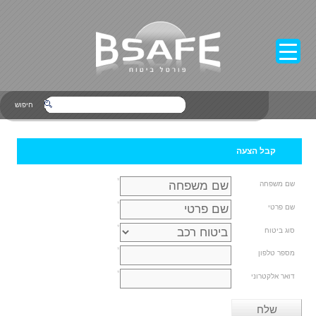
חיפוש
קבל הצעה
*
שם משפחה
*
שם פרטי
*
סוג ביטוח
*
מספר טלפון
*
דואר אלקטרוני