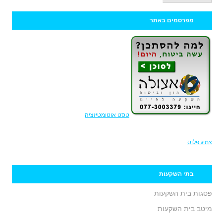
מפרסמים באתר
טסט אוטומטיזציה
צמיג פלוס
בתי השקעות
פסגות בית השקעות
מיטב בית השקעות