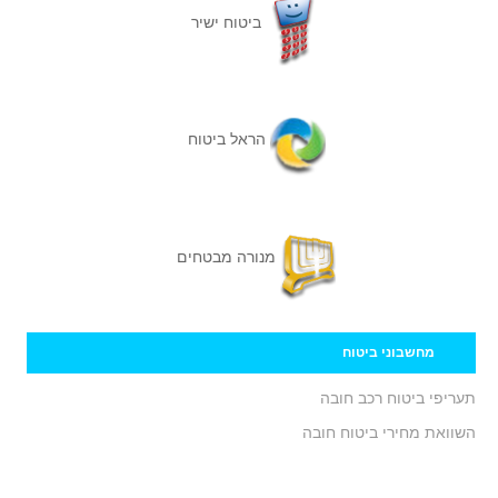
ביטוח ישיר
הראל ביטוח
מנורה מבטחים
מחשבוני ביטוח
תעריפי ביטוח רכב חובה
השוואת מחירי ביטוח חובה