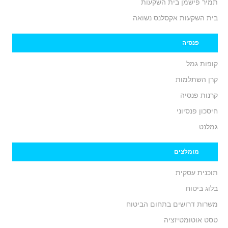
תמיר פישמן בית השקעות
בית השקעות אקסלנס נשואה
פנסיה
קופות גמל
קרן השתלמות
קרנות פנסיה
חיסכון פנסיוני
גמלנט
מומלצים
תוכנית עסקית
בלוג ביטוח
משרות דרושים בתחום הביטוח
טסט אוטומטיזציה