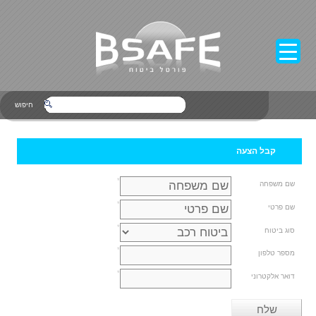
חיפוש
קבל הצעה
*
שם משפחה
*
שם פרטי
*
סוג ביטוח
*
מספר טלפון
*
דואר אלקטרוני